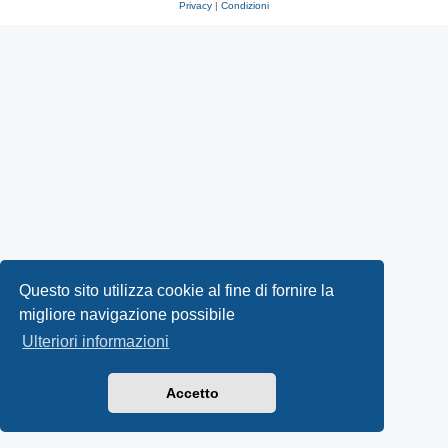
Privacy
|
Condizioni
Questo sito utilizza cookie al fine di fornire la
migliore navigazione possibile
Ulteriori informazioni
Accetto