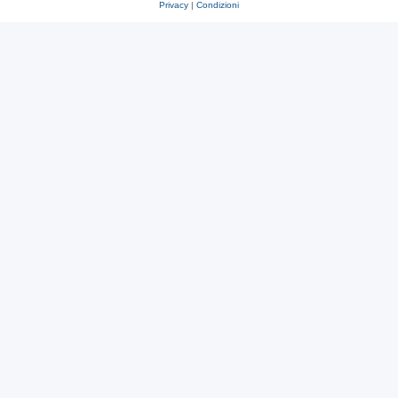
Privacy
|
Condizioni