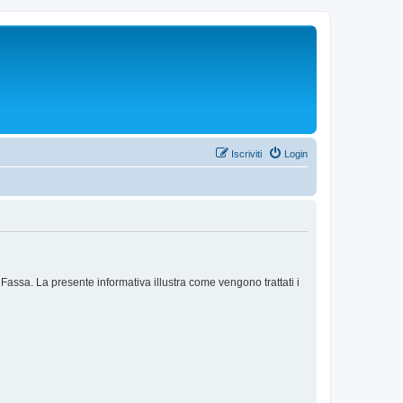
Iscriviti
Login
assa. La presente informativa illustra come vengono trattati i