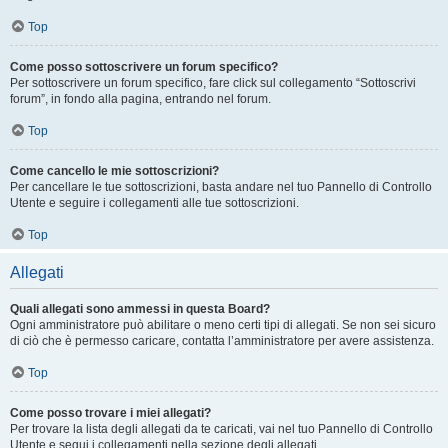
Top
Come posso sottoscrivere un forum specifico?
Per sottoscrivere un forum specifico, fare click sul collegamento “Sottoscrivi
forum”, in fondo alla pagina, entrando nel forum.
Top
Come cancello le mie sottoscrizioni?
Per cancellare le tue sottoscrizioni, basta andare nel tuo Pannello di Controllo
Utente e seguire i collegamenti alle tue sottoscrizioni.
Top
Allegati
Quali allegati sono ammessi in questa Board?
Ogni amministratore può abilitare o meno certi tipi di allegati. Se non sei sicuro
di ciò che è permesso caricare, contatta l’amministratore per avere assistenza.
Top
Come posso trovare i miei allegati?
Per trovare la lista degli allegati da te caricati, vai nel tuo Pannello di Controllo
Utente e segui i collegamenti nella sezione degli allegati.